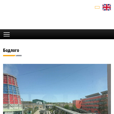
Бодлого