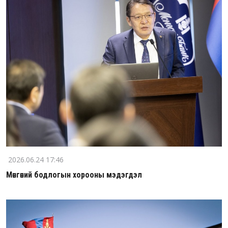
2026.06.24 17:46
Мөнгөний бодлогын хорооны мэдэгдэл