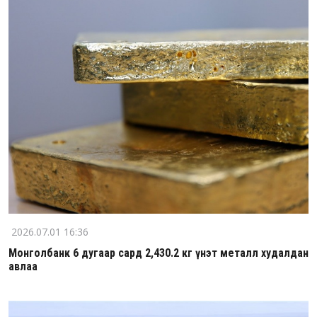
2026.07.01 16:36
Монголбанк 6 дугаар сард 2,430.2 кг үнэт металл худалдан
авлаа