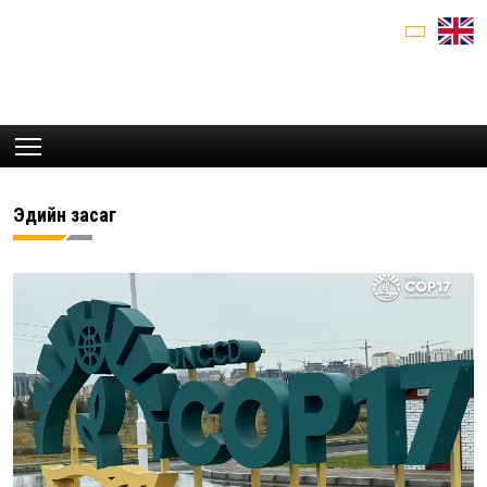
Эдийн засаг