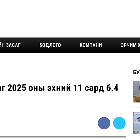
ЙН ЗАСАГ
БОДЛОГО
КОМПАНИ
ЭРЧИМ Х
БУ
г 2025 оны эхний 11 сард 6.4