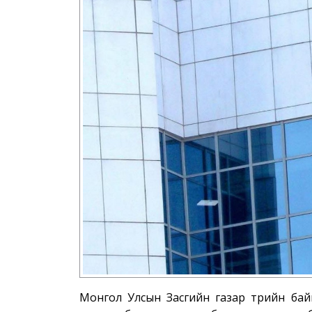
Монгол Улсын Засгийн газар төрийн бай