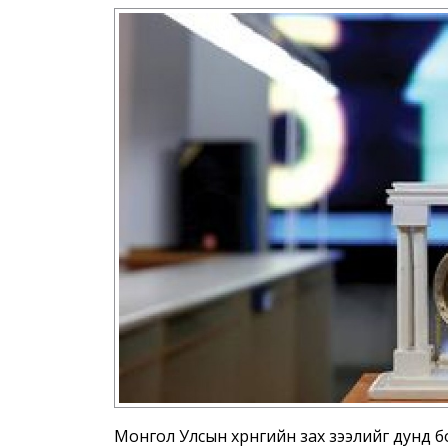
Монгол Улсын хөрөнгийн зах зээлийг дунд 