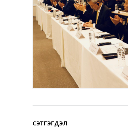
СЭТГЭГДЭЛ